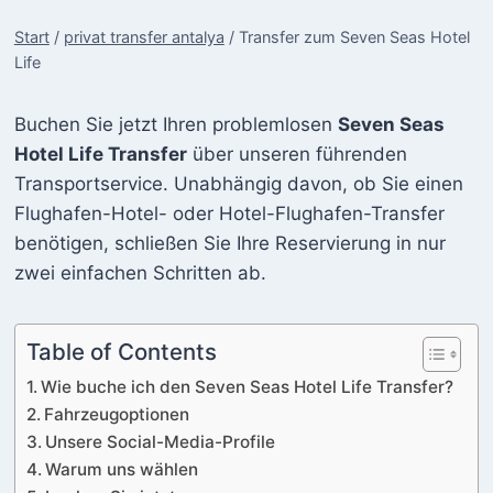
Start
/
privat transfer antalya
/
Transfer zum Seven Seas Hotel
Life
Buchen Sie jetzt Ihren problemlosen
Seven Seas
Hotel Life Transfer
über unseren führenden
Transportservice. Unabhängig davon, ob Sie einen
Flughafen-Hotel- oder Hotel-Flughafen-Transfer
benötigen, schließen Sie Ihre Reservierung in nur
zwei einfachen Schritten ab.
Table of Contents
Wie buche ich den Seven Seas Hotel Life Transfer?
Fahrzeugoptionen
Unsere Social-Media-Profile
Warum uns wählen