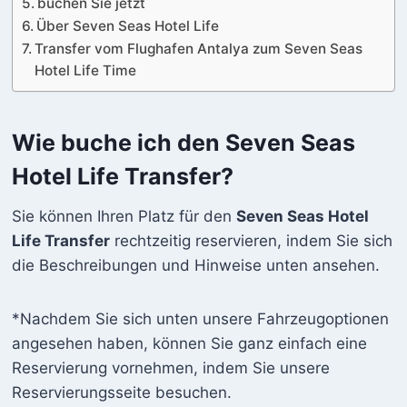
buchen Sie jetzt
Über Seven Seas Hotel Life
Transfer vom Flughafen Antalya zum Seven Seas
Hotel Life Time
Wie buche ich den Seven Seas
Hotel Life Transfer?
Sie können Ihren Platz für den
Seven Seas Hotel
Life Transfer
rechtzeitig reservieren, indem Sie sich
die Beschreibungen und Hinweise unten ansehen.
*Nachdem Sie sich unten unsere Fahrzeugoptionen
angesehen haben, können Sie ganz einfach eine
Reservierung vornehmen, indem Sie unsere
Reservierungsseite besuchen.