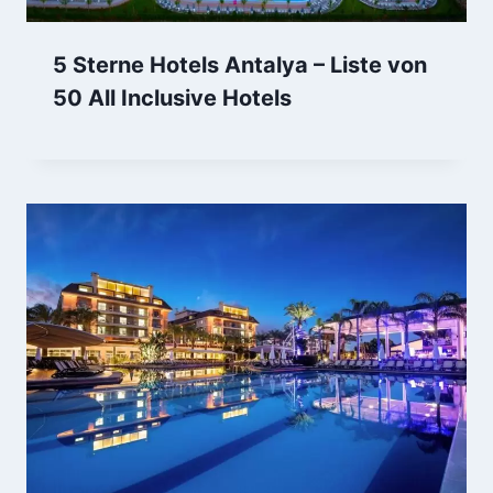
5 Sterne Hotels Antalya – Liste von
50 All Inclusive Hotels