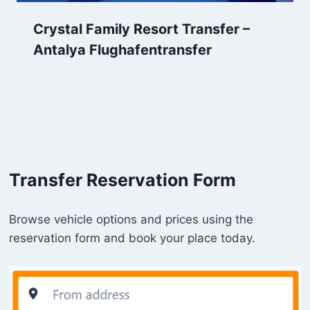
Crystal Family Resort Transfer –
Antalya Flughafentransfer
Transfer Reservation Form
Browse vehicle options and prices using the
reservation form and book your place today.