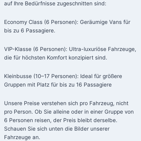
auf Ihre Bedürfnisse zugeschnitten sind:
Economy Class (6 Personen): Geräumige Vans für
bis zu 6 Passagiere.
VIP-Klasse (6 Personen): Ultra-luxuriöse Fahrzeuge,
die für höchsten Komfort konzipiert sind.
Kleinbusse (10–17 Personen): Ideal für größere
Gruppen mit Platz für bis zu 16 Passagiere
Unsere Preise verstehen sich pro Fahrzeug, nicht
pro Person. Ob Sie alleine oder in einer Gruppe von
6 Personen reisen, der Preis bleibt derselbe.
Schauen Sie sich unten die Bilder unserer
Fahrzeuge an.