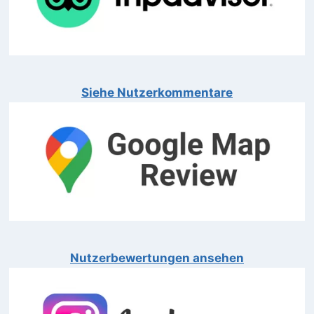
Siehe Nutzerkommentare
Nutzerbewertungen ansehen