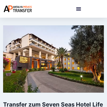
Transfer zum Seven Seas Hotel Life