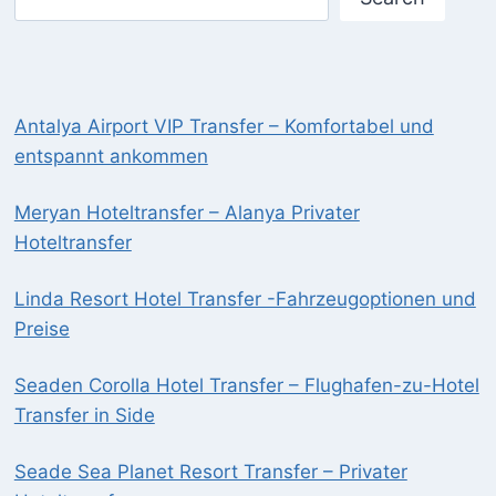
Antalya Airport VIP Transfer – Komfortabel und
entspannt ankommen
Meryan Hoteltransfer – Alanya Privater
Hoteltransfer
Linda Resort Hotel Transfer -Fahrzeugoptionen und
Preise
Seaden Corolla Hotel Transfer – Flughafen-zu-Hotel
Transfer in Side
Seade Sea Planet Resort Transfer – Privater