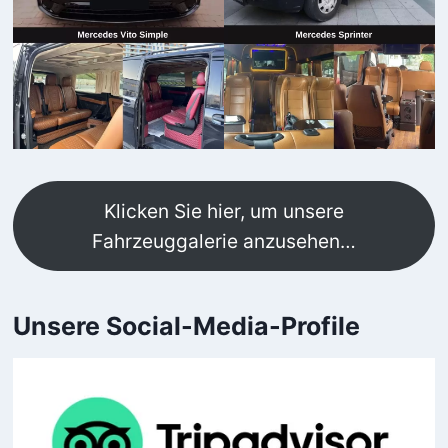
Klicken Sie hier, um unsere
Fahrzeuggalerie anzusehen…
Unsere Social-Media-Profile