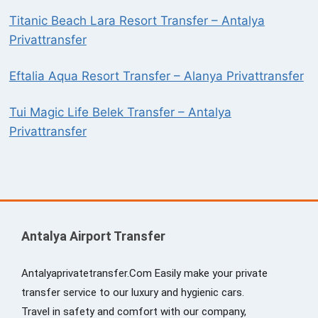
Titanic Beach Lara Resort Transfer – Antalya
Privattransfer
Eftalia Aqua Resort Transfer – Alanya Privattransfer
Tui Magic Life Belek Transfer – Antalya
Privattransfer
Antalya Airport Transfer
Antalyaprivatetransfer.Com Easily make your private
transfer service to our luxury and hygienic cars.
Travel in safety and comfort with our company,