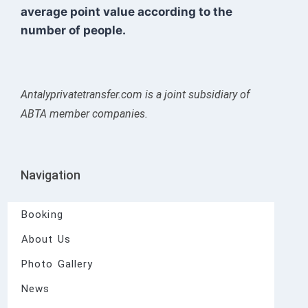
average point value according to the
number of people.
Antalyprivatetransfer.com is a joint subsidiary of
ABTA member companies.
Navigation
Booking
About Us
Photo Gallery
News