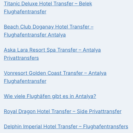
Titanic Deluxe Hotel Transfer – Belek
Flughafentransfer
Beach Club Doganay Hotel Transfer –
Flughafentransfer Antalya
Aska Lara Resort Spa Transfer – Antalya
Privattransfers
Vonresort Golden Coast Transfer – Antalya
Flughafentransfer
Wie viele Flughäfen gibt es in Antalya?
Royal Dragon Hotel Transfer – Side Privattransfer
Delphin Imperial Hotel Transfer – Flughafentransfers