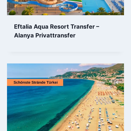
Eftalia Aqua Resort Transfer –
Alanya Privattransfer