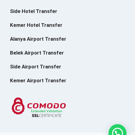
Side Hotel Transfer
Kemer Hotel Transfer
Alanya Airport Transfer
Belek Airport Transfer
Side Airport Transfer
Kemer Airport Transfer