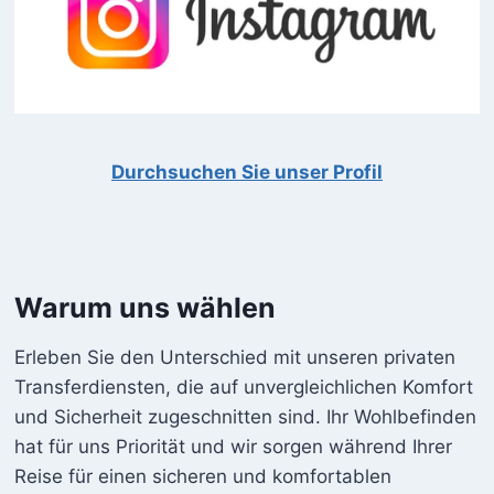
Durchsuchen Sie unser Profil
Warum uns wählen
Erleben Sie den Unterschied mit unseren privaten
Transferdiensten, die auf unvergleichlichen Komfort
und Sicherheit zugeschnitten sind. Ihr Wohlbefinden
hat für uns Priorität und wir sorgen während Ihrer
Reise für einen sicheren und komfortablen