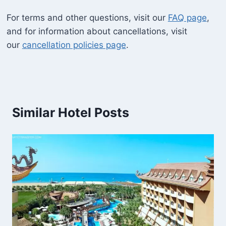
For terms and other questions, visit our
FAQ page
,
and for information about cancellations, visit
our
cancellation policies page
.
Similar Hotel Posts