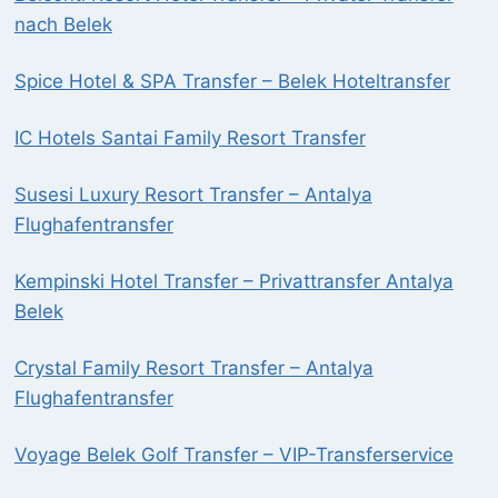
nach Belek
Spice Hotel & SPA Transfer – Belek Hoteltransfer
IC Hotels Santai Family Resort Transfer
Susesi Luxury Resort Transfer – Antalya
Flughafentransfer
Kempinski Hotel Transfer – Privattransfer Antalya
Belek
Crystal Family Resort Transfer – Antalya
Flughafentransfer
Voyage Belek Golf Transfer – VIP-Transferservice