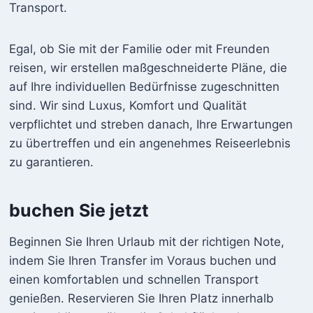
Transport.
Egal, ob Sie mit der Familie oder mit Freunden
reisen, wir erstellen maßgeschneiderte Pläne, die
auf Ihre individuellen Bedürfnisse zugeschnitten
sind. Wir sind Luxus, Komfort und Qualität
verpflichtet und streben danach, Ihre Erwartungen
zu übertreffen und ein angenehmes Reiseerlebnis
zu garantieren.
buchen Sie jetzt
Beginnen Sie Ihren Urlaub mit der richtigen Note,
indem Sie Ihren Transfer im Voraus buchen und
einen komfortablen und schnellen Transport
genießen. Reservieren Sie Ihren Platz innerhalb