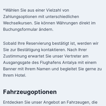
*Wählen Sie aus einer Vielzahl von
Zahlungsoptionen mit unterschiedlichen
Wechselkursen. Sie können Währungen direkt im
Buchungsformular ändern.
Sobald Ihre Reservierung bestätigt ist, werden wir
Sie zur Bestätigung kontaktieren. Nach Ihrer
Zustimmung erwartet Sie unser Vertreter am
Ausgangsgate des Flughafens Antalya mit einem
Banner mit Ihrem Namen und begleitet Sie gerne zu
Ihrem Hotel.
Fahrzeugoptionen
Entdecken Sie unser Angebot an Fahrzeugen, die