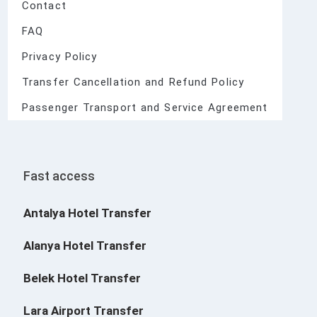
Contact
FAQ
Privacy Policy
Transfer Cancellation and Refund Policy
Passenger Transport and Service Agreement
Fast access
Antalya Hotel Transfer
Alanya Hotel Transfer
Belek Hotel Transfer
Lara Airport Transfer