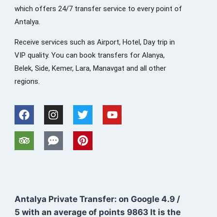
which offers 24/7 transfer service to every point of
Antalya.
Receive services such as Airport, Hotel, Day trip in
VIP quality. You can book transfers for Alanya,
Belek, Side, Kemer, Lara, Manavgat and all other
regions.
Antalya Private Transfer: on Google
4.9
/
5
with an average of points
9863
It is the