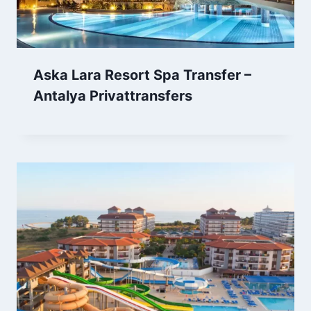
Aska Lara Resort Spa Transfer –
Antalya Privattransfers