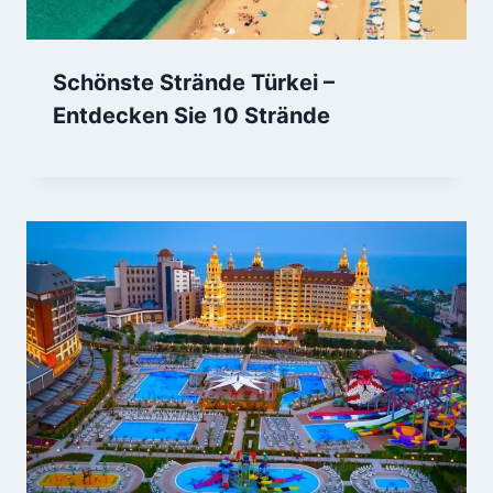
Schönste Strände Türkei –
Entdecken Sie 10 Strände