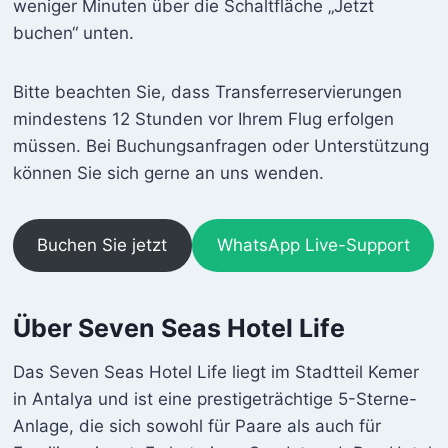
weniger Minuten über die Schaltfläche „Jetzt
buchen“ unten.
Bitte beachten Sie, dass Transferreservierungen
mindestens 12 Stunden vor Ihrem Flug erfolgen
müssen. Bei Buchungsanfragen oder Unterstützung
können Sie sich gerne an uns wenden.
Buchen Sie jetzt
WhatsApp Live-Support
Über Seven Seas Hotel Life
Das Seven Seas Hotel Life liegt im Stadtteil Kemer
in Antalya und ist eine prestigeträchtige 5-Sterne-
Anlage, die sich sowohl für Paare als auch für