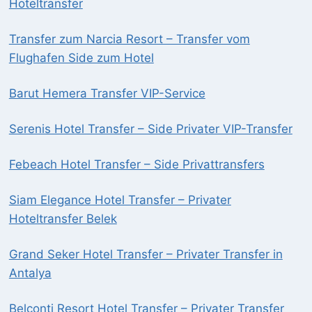
Hoteltransfer
Transfer zum Narcia Resort – Transfer vom
Flughafen Side zum Hotel
Barut Hemera Transfer VIP-Service
Serenis Hotel Transfer – Side Privater VIP-Transfer
Febeach Hotel Transfer – Side Privattransfers
Siam Elegance Hotel Transfer – Privater
Hoteltransfer Belek
Grand Seker Hotel Transfer – Privater Transfer in
Antalya
Belconti Resort Hotel Transfer – Privater Transfer