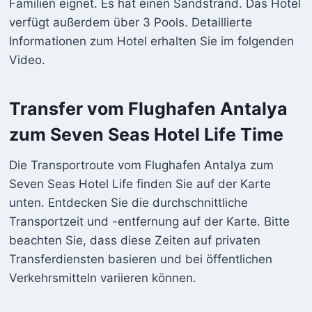
Familien eignet. Es hat einen Sandstrand. Das Hotel
verfügt außerdem über 3 Pools. Detaillierte
Informationen zum Hotel erhalten Sie im folgenden
Video.
Transfer vom Flughafen Antalya
zum Seven Seas Hotel Life Time
Die Transportroute vom Flughafen Antalya zum
Seven Seas Hotel Life finden Sie auf der Karte
unten. Entdecken Sie die durchschnittliche
Transportzeit und -entfernung auf der Karte. Bitte
beachten Sie, dass diese Zeiten auf privaten
Transferdiensten basieren und bei öffentlichen
Verkehrsmitteln variieren können.