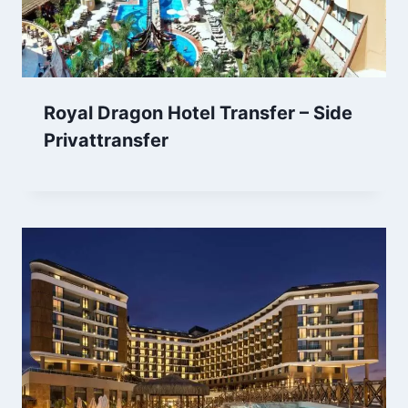
Royal Dragon Hotel Transfer – Side
Privattransfer