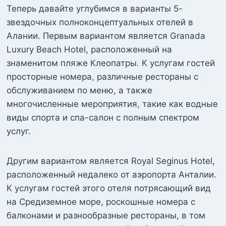
Теперь давайте углубимся в варианты 5-
звездочных полноконцептуальных отелей в
Алании. Первым вариантом является Granada
Luxury Beach Hotel, расположенный на
знаменитом пляже Клеопатры. К услугам гостей
просторные номера, различные рестораны с
обслуживанием по меню, а также
многочисленные мероприятия, такие как водные
виды спорта и спа-салон с полным спектром
услуг.
Другим вариантом является Royal Seginus Hotel,
расположенный недалеко от аэропорта Анталии.
К услугам гостей этого отеля потрясающий вид
на Средиземное море, роскошные номера с
балконами и разнообразные рестораны, в том