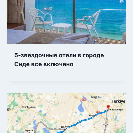
5-звездочные отели в городе
Сиде все включено