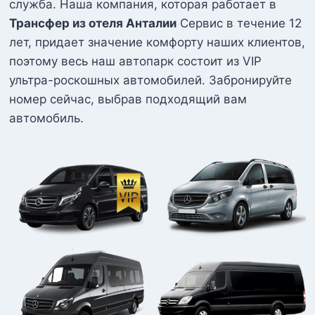
служба. Наша компания, которая работает в
Трансфер из отеля Анталии
Сервис в течение 12
лет, придает значение комфорту наших клиентов,
поэтому весь наш автопарк состоит из VIP
ультра-роскошных автомобилей. Забронируйте
номер сейчас, выбрав подходящий вам
автомобиль.