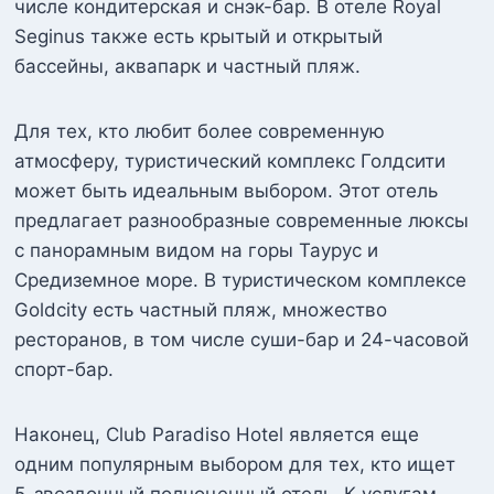
числе кондитерская и снэк-бар. В отеле Royal
Seginus также есть крытый и открытый
бассейны, аквапарк и частный пляж.
Для тех, кто любит более современную
атмосферу, туристический комплекс Голдсити
может быть идеальным выбором. Этот отель
предлагает разнообразные современные люксы
с панорамным видом на горы Таурус и
Средиземное море. В туристическом комплексе
Goldcity есть частный пляж, множество
ресторанов, в том числе суши-бар и 24-часовой
спорт-бар.
Наконец, Club Paradiso Hotel является еще
одним популярным выбором для тех, кто ищет