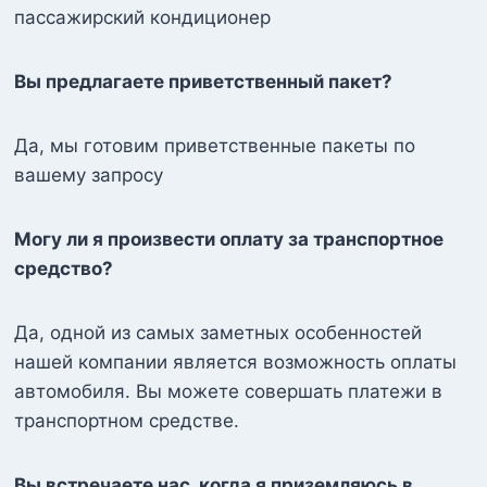
пассажирский кондиционер
Вы предлагаете приветственный пакет?
Да, мы готовим приветственные пакеты по
вашему запросу
Могу ли я произвести оплату за транспортное
средство?
Да, одной из самых заметных особенностей
нашей компании является возможность оплаты
автомобиля. Вы можете совершать платежи в
транспортном средстве.
Вы встречаете нас, когда я приземляюсь в