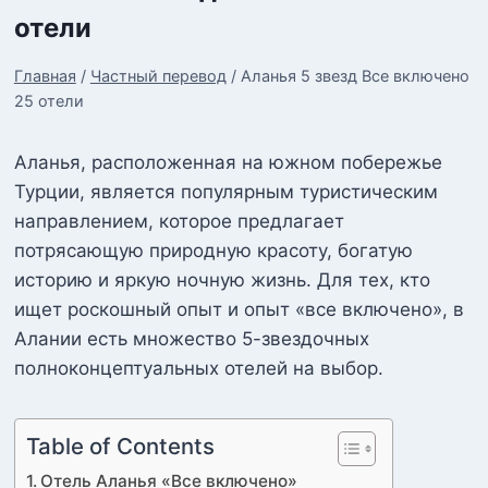
отели
Главная
/
Частный перевод
/
Аланья 5 звезд Все включено
25 отели
Аланья, расположенная на южном побережье
Турции, является популярным туристическим
направлением, которое предлагает
потрясающую природную красоту, богатую
историю и яркую ночную жизнь. Для тех, кто
ищет роскошный опыт и опыт «все включено», в
Алании есть множество 5-звездочных
полноконцептуальных отелей на выбор.
Table of Contents
Отель Аланья «Все включено»