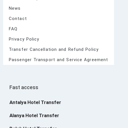
News
Contact
FAQ
Privacy Policy
Transfer Cancellation and Refund Policy
Passenger Transport and Service Agreement
Fast access
Antalya Hotel Transfer
Alanya Hotel Transfer