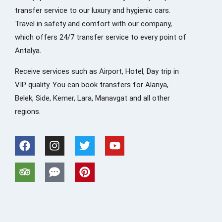
transfer service to our luxury and hygienic cars.
Travel in safety and comfort with our company,
which offers 24/7 transfer service to every point of
Antalya.
Receive services such as Airport, Hotel, Day trip in
VIP quality. You can book transfers for Alanya,
Belek, Side, Kemer, Lara, Manavgat and all other
regions.