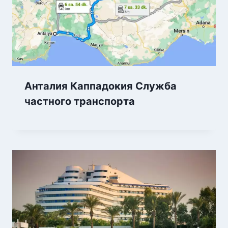
Анталия Каппадокия Служба
частного транспорта