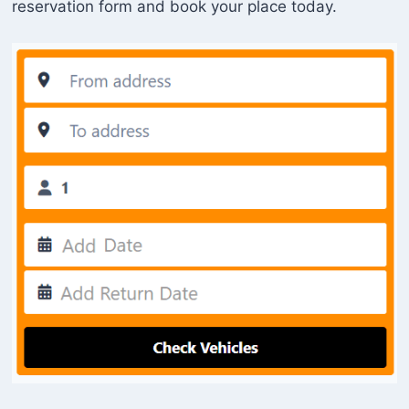
reservation form and book your place today.