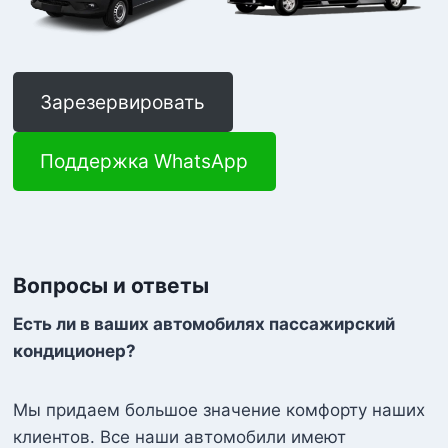
Зарезервировать
Поддержка WhatsApp
Вопросы и ответы
Есть ли в ваших автомобилях пассажирский
кондиционер?
Мы придаем большое значение комфорту наших
клиентов. Все наши автомобили имеют