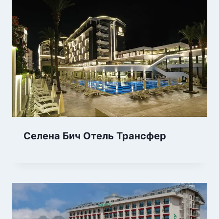
Селена Бич Отель Трансфер