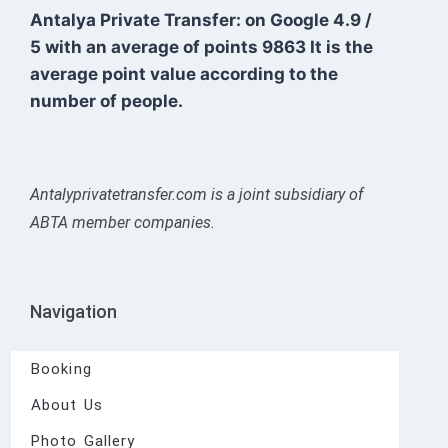
Antalya Private Transfer: on Google
4.9
/
5
with an average of points
9863
It is the
average point value according to the
number of people.
Antalyprivatetransfer.com is a joint subsidiary of
ABTA member companies.
Navigation
Booking
About Us
Photo Gallery