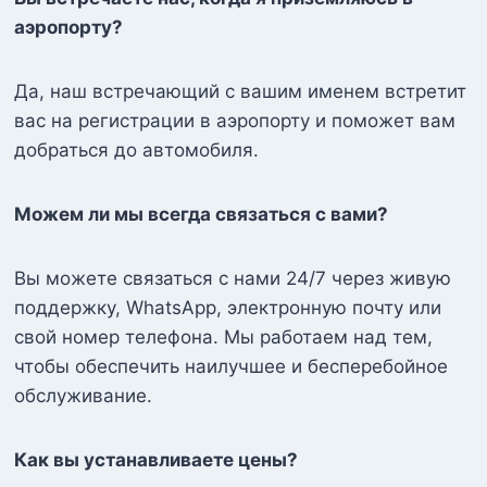
аэропорту?
Да, наш встречающий с вашим именем встретит
вас на регистрации в аэропорту и поможет вам
добраться до автомобиля.
Можем ли мы всегда связаться с вами?
Вы можете связаться с нами 24/7 через живую
поддержку, WhatsApp, электронную почту или
свой номер телефона. Мы работаем над тем,
чтобы обеспечить наилучшее и бесперебойное
обслуживание.
Как вы устанавливаете цены?