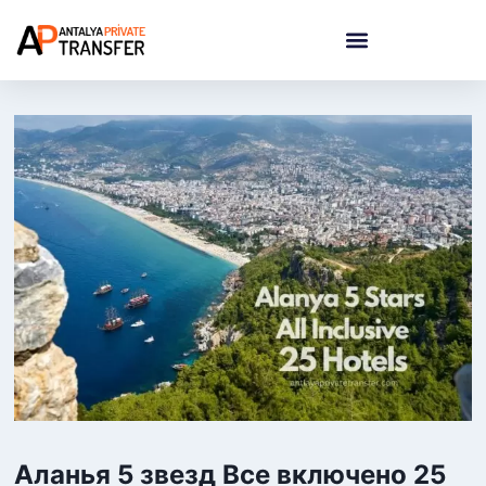
Аланья 5 звезд Все включено 25