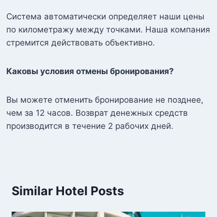
Система автоматически определяет наши цены
по километражу между точками. Наша компания
стремится действовать объективно.
Каковы условия отмены бронирования?
Вы можете отменить бронирование не позднее,
чем за 12 часов. Возврат денежных средств
производится в течение 2 рабочих дней.
Similar Hotel Posts