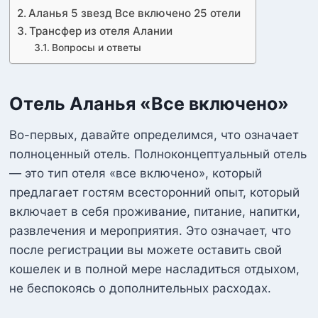
Аланья 5 звезд Все включено 25 отели
Трансфер из отеля Алании
Вопросы и ответы
Отель Аланья «Все включено»
Во-первых, давайте определимся, что означает
полноценный отель. Полноконцептуальный отель
— это тип отеля «все включено», который
предлагает гостям всесторонний опыт, который
включает в себя проживание, питание, напитки,
развлечения и мероприятия. Это означает, что
после регистрации вы можете оставить свой
кошелек и в полной мере насладиться отдыхом,
не беспокоясь о дополнительных расходах.