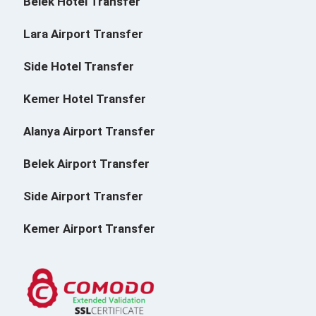
Belek Hotel Transfer
Lara Airport Transfer
Side Hotel Transfer
Kemer Hotel Transfer
Alanya Airport Transfer
Belek Airport Transfer
Side Airport Transfer
Kemer Airport Transfer