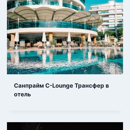
Санпрайм C-Lounge Трансфер в
отель