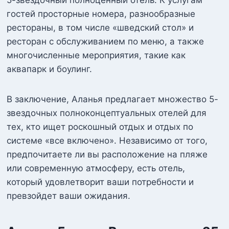
5-звездочный полноценный отель. К услугам
гостей просторные номера, разнообразные
рестораны, в том числе «шведский стол» и
ресторан с обслуживанием по меню, а также
многочисленные мероприятия, такие как
аквапарк и боулинг.
В заключение, Аланья предлагает множество 5-
звездочных полноконцептуальных отелей для
тех, кто ищет роскошный отдых и отдых по
системе «все включено». Независимо от того,
предпочитаете ли вы расположение на пляже
или современную атмосферу, есть отель,
который удовлетворит ваши потребности и
превзойдет ваши ожидания.