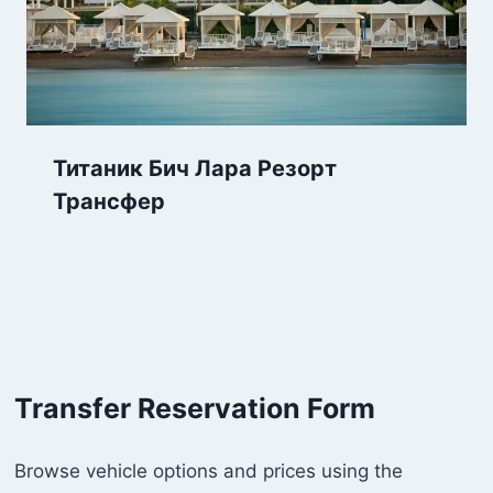
Титаник Бич Лара Резорт
Трансфер
Transfer Reservation Form
Browse vehicle options and prices using the